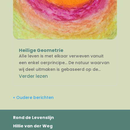
Heilige Geometrie
Alle leven is met elkaar verweven vanuit
een enkel oerprincipe… De natuur waarvan
wij deel uitmaken is gebaseerd op de...
Verder lezen
« Oudere berichten
Rond de Levenslijn
Hillie van der Weg