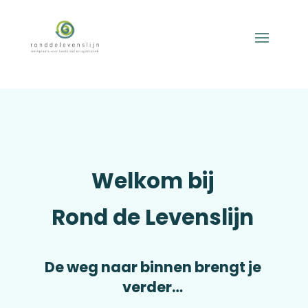
Welkom bij
Rond de Levenslijn
De weg naar binnen brengt je
verder…