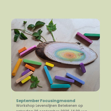
September Focusingmaand
Workshop Levenslijnen Betekenen op