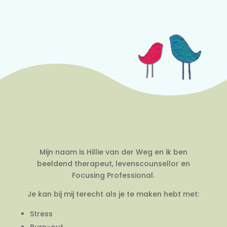
Mijn naam is Hillie van der Weg en ik ben
beeldend therapeut, levenscounsellor en
Focusing Professional.
Je kan bij mij terecht als je te maken hebt met:
Stress
Burn-out