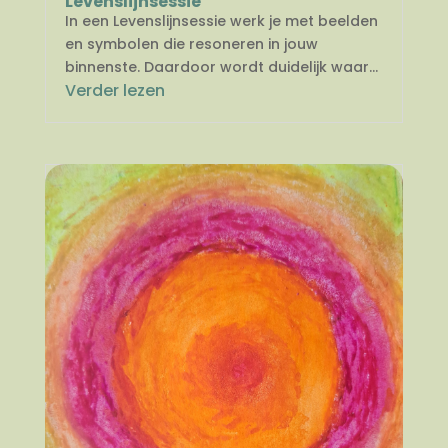
Levenslijnsessie
In een Levenslijnsessie werk je met beelden
en symbolen die resoneren in jouw
binnenste. Daardoor wordt duidelijk waar...
Verder lezen