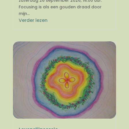
zaterdag 26 september 2026, 14.00 uur.
Focusing is als een gouden draad door
mijn...
Verder lezen