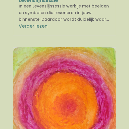
Levenslijnsessie
In een Levenslijnsessie werk je met beelden
en symbolen die resoneren in jouw
binnenste. Daardoor wordt duidelijk waar...
Verder lezen