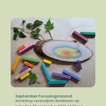
September Focusingmaand
Workshop Levenslijnen Betekenen op