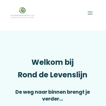
Welkom bij
Rond de Levenslijn
De weg naar binnen brengt je
verder…