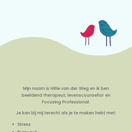
Mijn naam is Hillie van der Weg en ik ben
beeldend therapeut, levenscounsellor en
Focusing Professional.
Je kan bij mij terecht als je te maken hebt met:
Stress
Burn-out