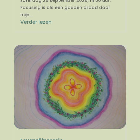
zaterdag 26 september 2026, 14.00 uur.
Focusing is als een gouden draad door
mijn...
Verder lezen