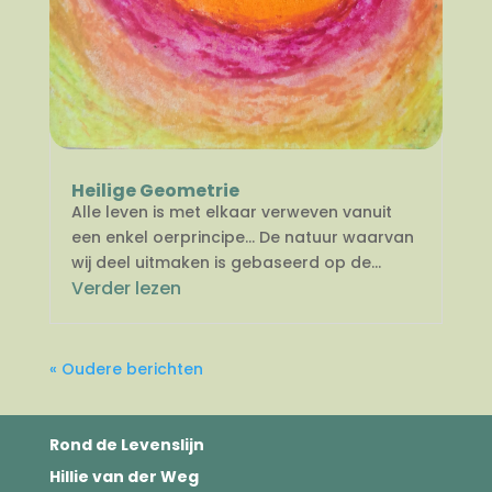
Heilige Geometrie
Alle leven is met elkaar verweven vanuit
een enkel oerprincipe… De natuur waarvan
wij deel uitmaken is gebaseerd op de...
Verder lezen
« Oudere berichten
Rond de Levenslijn
Hillie van der Weg