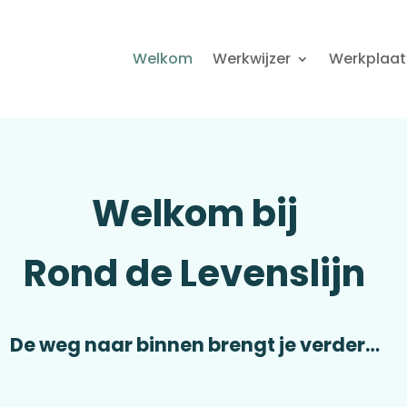
Welkom
Werkwijzer
Werkplaat
Welkom bij
Rond de Levenslijn
De weg naar binnen brengt je verder…