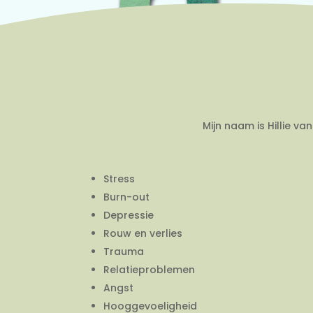
Mijn naam is Hillie v
Stress
Burn-out
Depressie
Rouw en verlies
Trauma
Relatieproblemen
Angst
Hooggevoeligheid