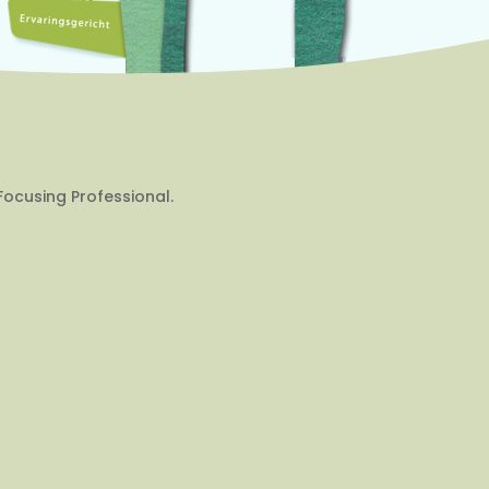
Focusing Professional.