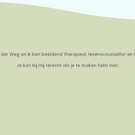
an der Weg en ik ben beeldend therapeut, levenscounsellor en 
Je kan bij mij terecht als je te maken hebt met: