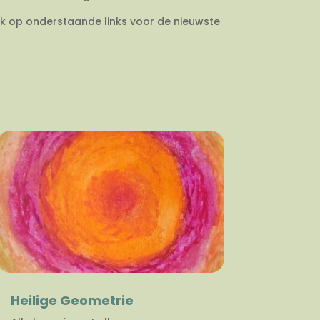
ik op onderstaande links voor de nieuwste
Heilige Geometrie