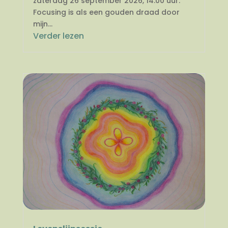
zaterdag 26 september 2026, 14.00 uur.
Focusing is als een gouden draad door
mijn...
Verder lezen