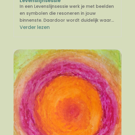
Levenslijnsessie
In een Levenslijnsessie werk je met beelden
en symbolen die resoneren in jouw
binnenste. Daardoor wordt duidelijk waar...
Verder lezen