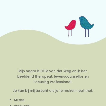
Mijn naam is Hillie van der Weg en ik ben
beeldend therapeut, levenscounsellor en
Focusing Professional.
Je kan bij mij terecht als je te maken hebt met:
Stress
Burn-out