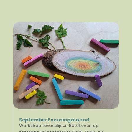
September Focusingmaand
Workshop Levenslijnen Betekenen op