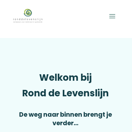
Welkom bij
Rond de Levenslijn
De weg naar binnen brengt je
verder…