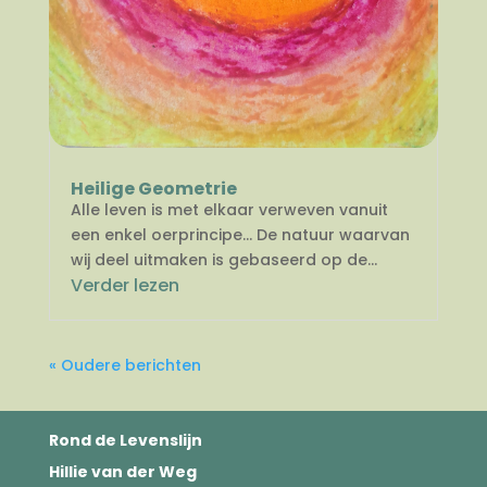
Heilige Geometrie
Alle leven is met elkaar verweven vanuit
een enkel oerprincipe… De natuur waarvan
wij deel uitmaken is gebaseerd op de...
Verder lezen
« Oudere berichten
Rond de Levenslijn
Hillie van der Weg