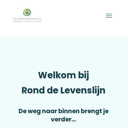
Welkom bij
Rond de Levenslijn
De weg naar binnen brengt je
verder…