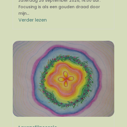
zaterdag 26 september 2026, 14.00 uur.
Focusing is als een gouden draad door
mijn...
Verder lezen