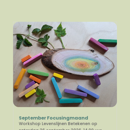
September Focusingmaand
Workshop Levenslijnen Betekenen op