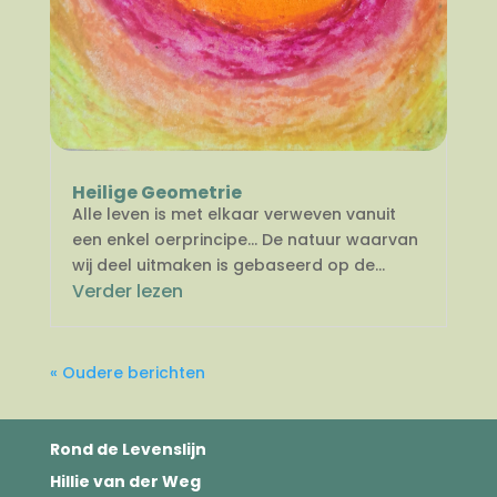
Heilige Geometrie
Alle leven is met elkaar verweven vanuit
een enkel oerprincipe… De natuur waarvan
wij deel uitmaken is gebaseerd op de...
Verder lezen
« Oudere berichten
Rond de Levenslijn
Hillie van der Weg