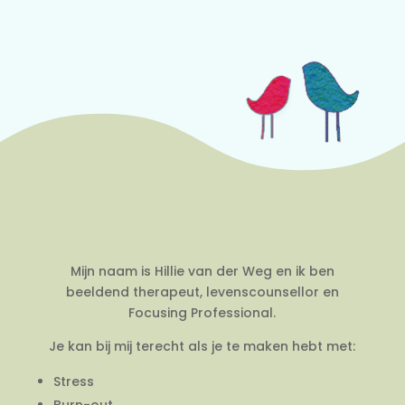
Mijn naam is Hillie van der Weg en ik ben
beeldend therapeut, levenscounsellor en
Focusing Professional.
Je kan bij mij terecht als je te maken hebt met:
Stress
Burn-out