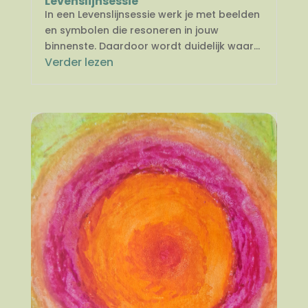
Levenslijnsessie
In een Levenslijnsessie werk je met beelden
en symbolen die resoneren in jouw
binnenste. Daardoor wordt duidelijk waar...
Verder lezen