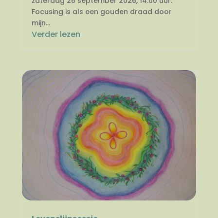
zaterdag 26 september 2026, 14.00 uur.
Focusing is als een gouden draad door
mijn...
Verder lezen