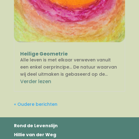
Heilige Geometrie
Alle leven is met elkaar verweven vanuit
een enkel oerprincipe… De natuur waarvan
wij deel uitmaken is gebaseerd op de...
Verder lezen
« Oudere berichten
Rond de Levenslijn
Hillie van der Weg