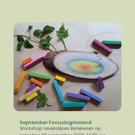
September Focusingmaand
Workshop Levenslijnen Betekenen op