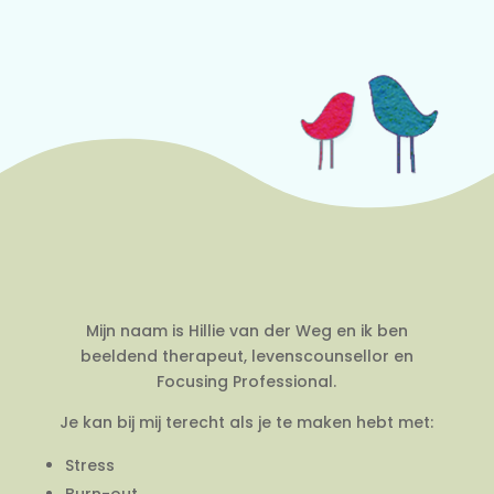
Mijn naam is Hillie van der Weg en ik ben
beeldend therapeut, levenscounsellor en
Focusing Professional.
Je kan bij mij terecht als je te maken hebt met:
Stress
Burn-out