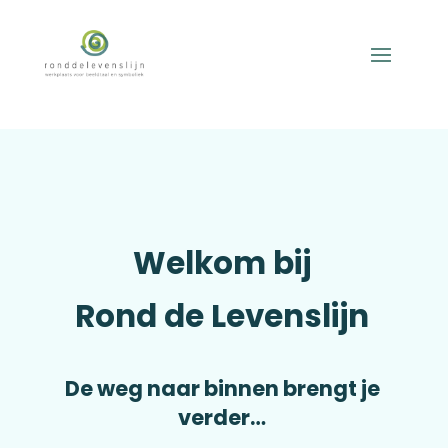
Welkom bij
Rond de Levenslijn
De weg naar binnen brengt je
verder…