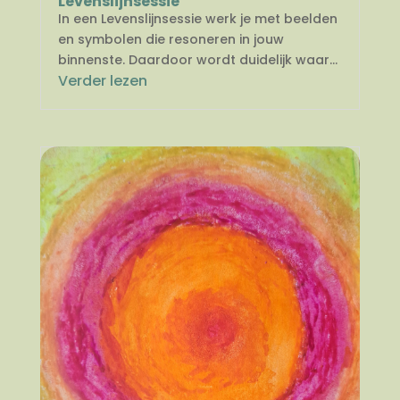
Levenslijnsessie
In een Levenslijnsessie werk je met beelden
en symbolen die resoneren in jouw
binnenste. Daardoor wordt duidelijk waar...
Verder lezen