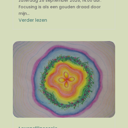
zaterdag 26 september 2026, 14.00 uur.
Focusing is als een gouden draad door
mijn...
Verder lezen