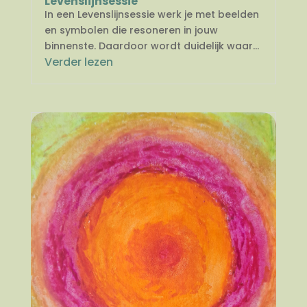
Levenslijnsessie
In een Levenslijnsessie werk je met beelden
en symbolen die resoneren in jouw
binnenste. Daardoor wordt duidelijk waar...
Verder lezen