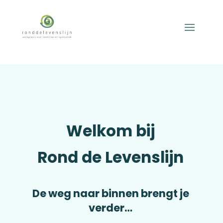
Welkom bij
Rond de Levenslijn
De weg naar binnen brengt je
verder…