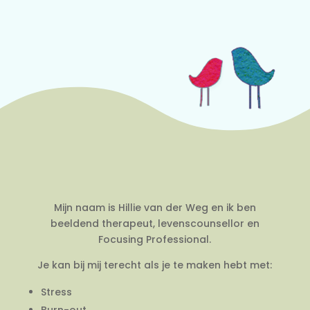
Mijn naam is Hillie van der Weg en ik ben
beeldend therapeut, levenscounsellor en
Focusing Professional.
Je kan bij mij terecht als je te maken hebt met:
Stress
Burn-out