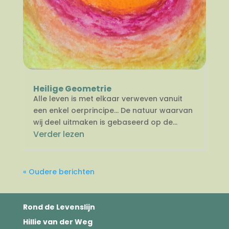
Heilige Geometrie
Alle leven is met elkaar verweven vanuit
een enkel oerprincipe… De natuur waarvan
wij deel uitmaken is gebaseerd op de...
Verder lezen
« Oudere berichten
Rond de Levenslijn
Hillie van der Weg