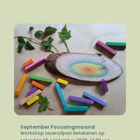
September Focusingmaand
Workshop Levenslijnen Betekenen op