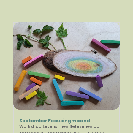
September Focusingmaand
Workshop Levenslijnen Betekenen op