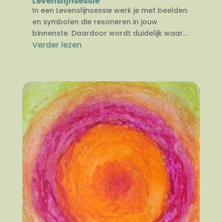
Levenslijnsessie
In een Levenslijnsessie werk je met beelden
en symbolen die resoneren in jouw
binnenste. Daardoor wordt duidelijk waar...
Verder lezen