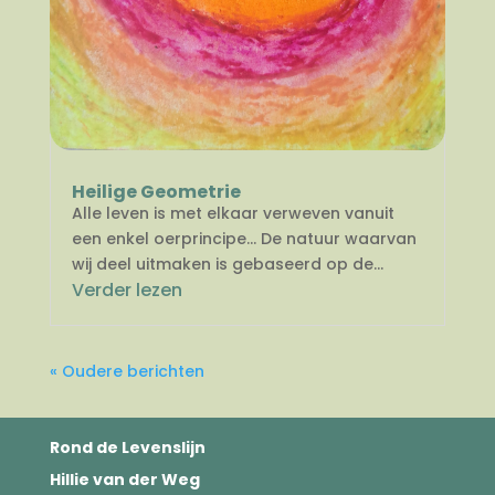
Heilige Geometrie
Alle leven is met elkaar verweven vanuit
een enkel oerprincipe… De natuur waarvan
wij deel uitmaken is gebaseerd op de...
Verder lezen
« Oudere berichten
Rond de Levenslijn
Hillie van der Weg