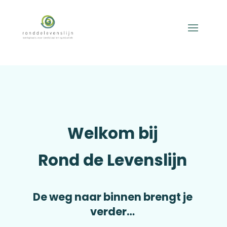
Welkom bij
Rond de Levenslijn
De weg naar binnen brengt je
verder…