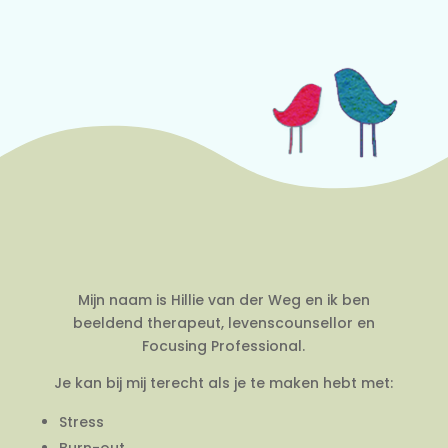
Mijn naam is Hillie van der Weg en ik ben
beeldend therapeut, levenscounsellor en
Focusing Professional.
Je kan bij mij terecht als je te maken hebt met:
Stress
Burn-out