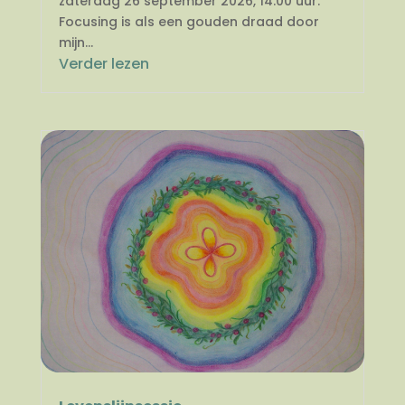
zaterdag 26 september 2026, 14.00 uur.
Focusing is als een gouden draad door
mijn...
Verder lezen