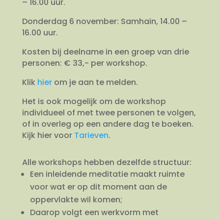
– 16.00 uur.
Donderdag 6 november: Samhain, 14.00 –
16.00 uur.
Kosten bij deelname in een groep van drie
personen: € 33,- per workshop.
Klik
hier
om je aan te melden.
Het is ook mogelijk om de workshop
individueel of met twee personen te volgen,
of in overleg op een andere dag te boeken.
Kijk hier voor
Tarieven
.
Alle workshops hebben dezelfde structuur:
Een inleidende meditatie maakt ruimte
voor wat er op dit moment aan de
oppervlakte wil komen;
Daarop volgt een werkvorm met