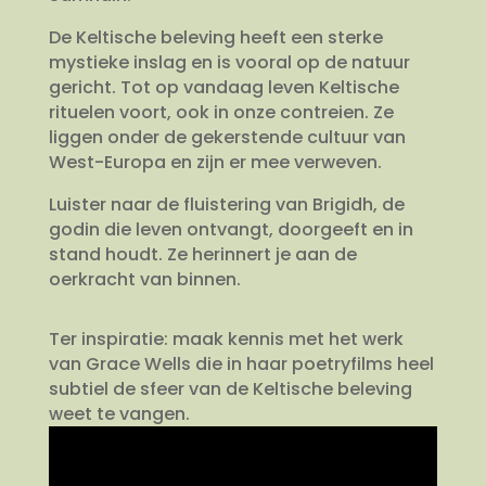
De Keltische beleving heeft een sterke
mystieke inslag en is vooral op de natuur
gericht. Tot op vandaag leven Keltische
rituelen voort, ook in onze contreien. Ze
liggen onder de gekerstende cultuur van
West-Europa en zijn er mee verweven.
Luister naar de fluistering van Brigidh, de
godin die leven ontvangt, doorgeeft en in
stand houdt. Ze herinnert je aan de
oerkracht van binnen.
Ter inspiratie: maak kennis met het werk
van Grace Wells die in haar poetryfilms heel
subtiel de sfeer van de Keltische beleving
weet te vangen.