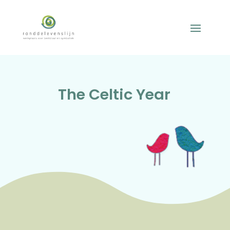
The Celtic Year